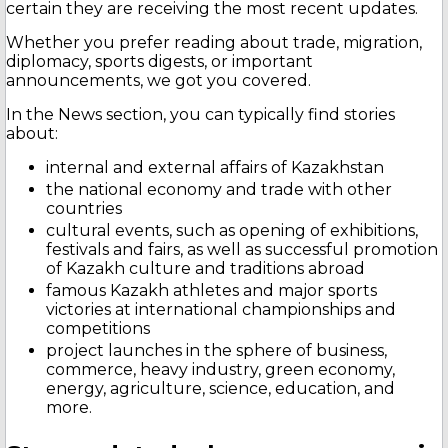
certain they are receiving the most recent updates.
Whether you prefer reading about trade, migration,
diplomacy, sports digests, or important
announcements, we got you covered.
In the News section, you can typically find stories
about:
internal and external affairs of Kazakhstan
the national economy and trade with other
countries
cultural events, such as opening of exhibitions,
festivals and fairs, as well as successful promotion
of Kazakh culture and traditions abroad
famous Kazakh athletes and major sports
victories at international championships and
competitions
project launches in the sphere of business,
commerce, heavy industry, green economy,
energy, agriculture, science, education, and
more.