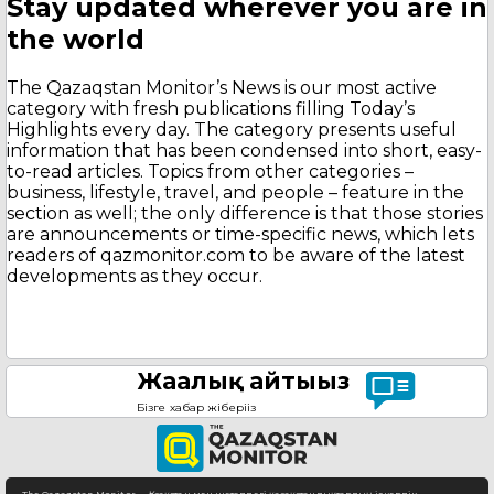
Stay updated wherever you are in
the world
The Qazaqstan Monitor’s News is our most active
category with fresh publications filling Today’s
Highlights every day. The category presents useful
information that has been condensed into short, easy-
to-read articles. Topics from other categories –
business, lifestyle, travel, and people – feature in the
section as well; the only difference is that those stories
are announcements or time-specific news, which lets
readers of qazmonitor.com to be aware of the latest
developments as they occur.
Жаңалық айтыңыз
Бізге хабар жіберіңіз