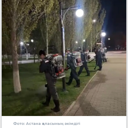
Фото: Астана қаласының әкімдігі